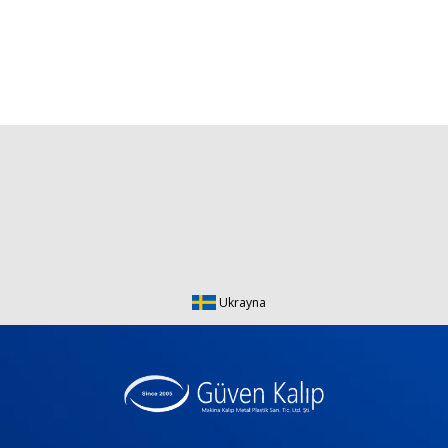
Ukrayna